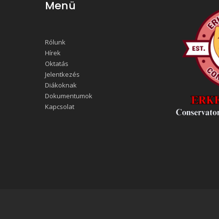
Menü
Rólunk
Hírek
Oktatás
Jelentkezés
Diákoknak
Dokumentumok
Kapcsolat