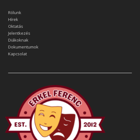
Rólunk
Hírek
Oktatás
Jelentkezés
Diákoknak
Dokumentumok
Kapcsolat