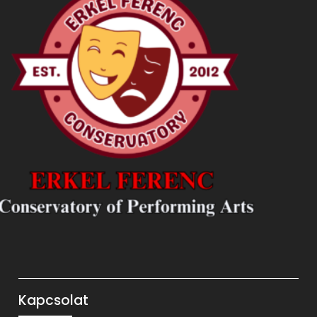
Kapcsolat