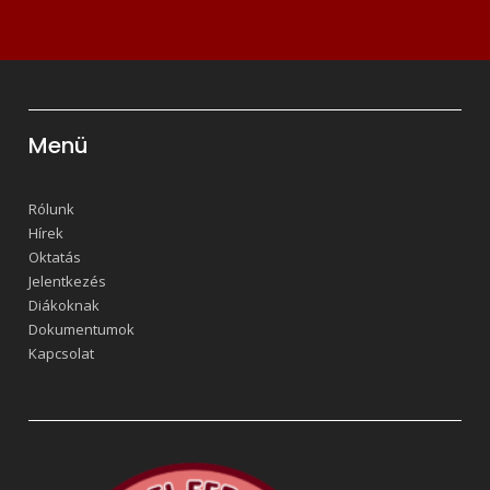
Menü
Rólunk
Hírek
Oktatás
Jelentkezés
Diákoknak
Dokumentumok
Kapcsolat