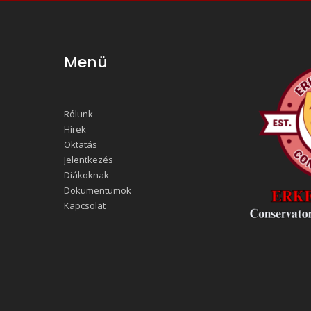
Menü
Rólunk
Hírek
Oktatás
Jelentkezés
Diákoknak
Dokumentumok
Kapcsolat