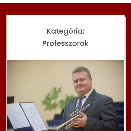
Kategória:
Professzorok