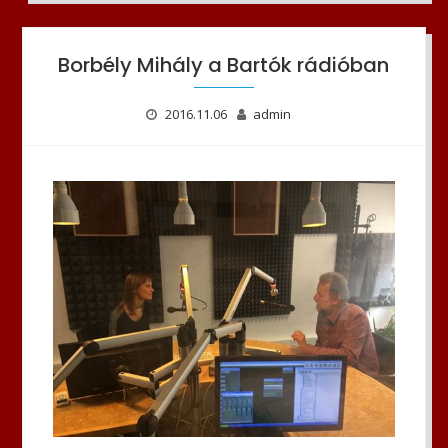
Borbély Mihály a Bartók rádióban
2016.11.06
admin