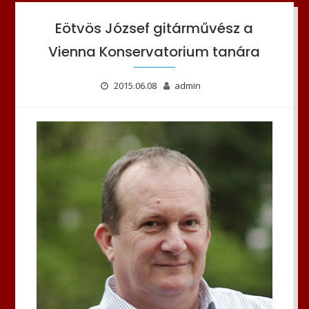
Eötvös József gitárművész a
Vienna Konservatorium tanára
2015.06.08
admin