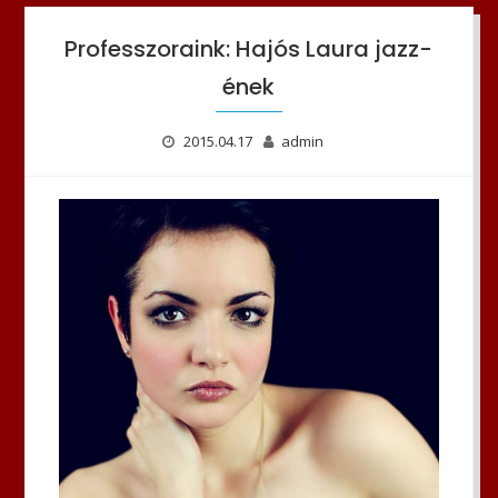
Professzoraink: Hajós Laura jazz-
ének
2015.04.17
admin