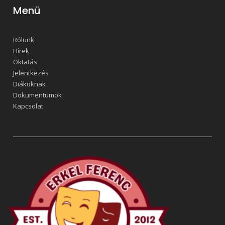
Menü
Rólunk
Hírek
Oktatás
Jelentkezés
Diákoknak
Dokumentumok
Kapcsolat