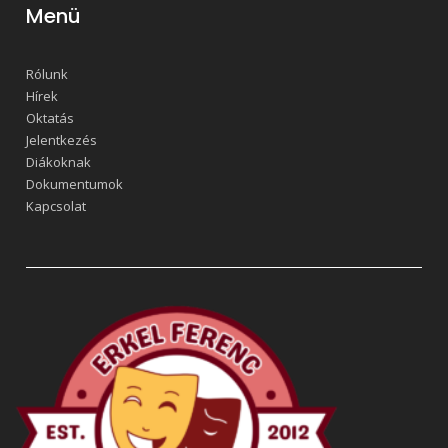
Menü
Rólunk
Hírek
Oktatás
Jelentkezés
Diákoknak
Dokumentumok
Kapcsolat