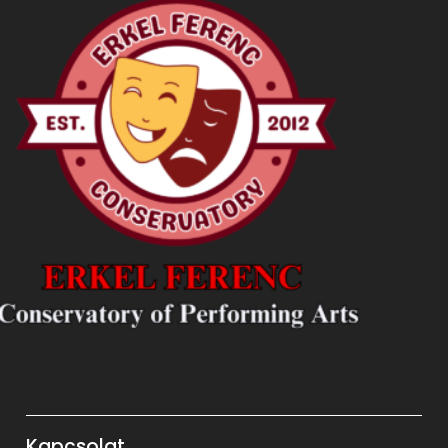
Kapcsolat