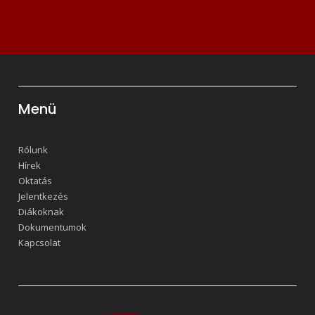
Menü
Rólunk
Hírek
Oktatás
Jelentkezés
Diákoknak
Dokumentumok
Kapcsolat