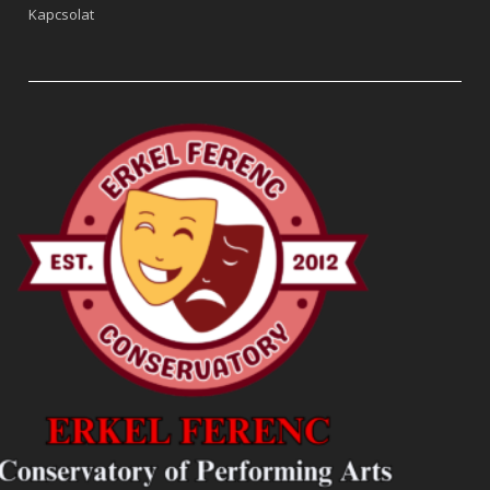
Kapcsolat