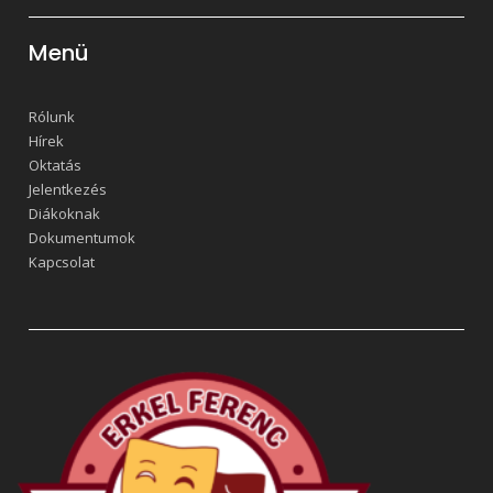
Menü
Rólunk
Hírek
Oktatás
Jelentkezés
Diákoknak
Dokumentumok
Kapcsolat