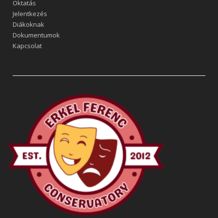
Oktatás
Jelentkezés
Diákoknak
Dokumentumok
Kapcsolat