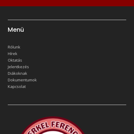
Menü
Rólunk
Hírek
Oktatás
Jelentkezés
Diákoknak
Dokumentumok
Kapcsolat